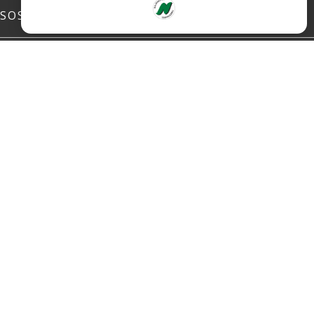
SOSIALE MEDIER