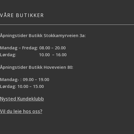
VÅRE BUTIKKER
Åpningstider Butikk Stokkamyrveien 3a:
Mandag – Fredag: 08.00 – 20.00
Lørdag: 10.00 – 16.00
Åpningstider Butikk Hoveveien 80:
Mandag- : 09.00 – 19.00
Lørdag: 10.00 – 15.00
Nysted Kundeklubb
Vil du leie hos oss?