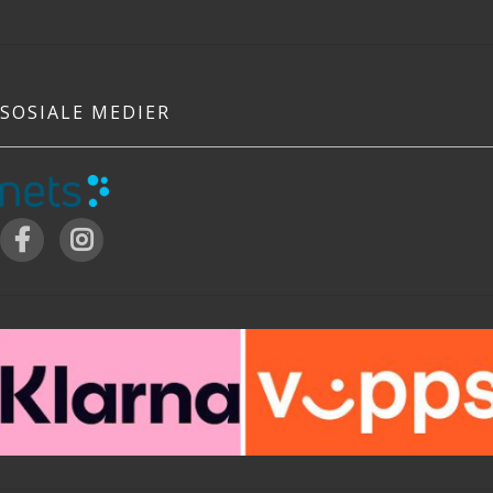
SOSIALE MEDIER