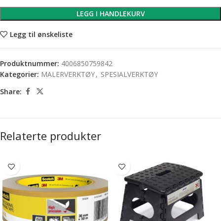
LEGG I HANDLEKURV
Legg til ønskeliste
Produktnummer:
4006850759842
Kategorier:
MALERVERKTØY
,
SPESIALVERKTØY
Share:
Relaterte produkter