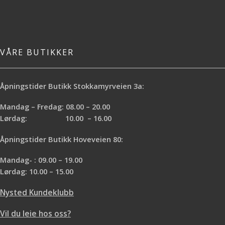
VÅRE BUTIKKER
Åpningstider Butikk Stokkamyrveien 3a:
Mandag – Fredag: 08.00 – 20.00
Lørdag: 10.00 – 16.00
Åpningstider Butikk Hoveveien 80:
Mandag- : 09.00 – 19.00
Lørdag: 10.00 – 15.00
Nysted Kundeklubb
Vil du leie hos oss?