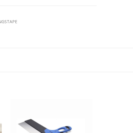
NGSTAPE