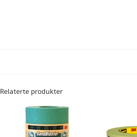
Relaterte produkter