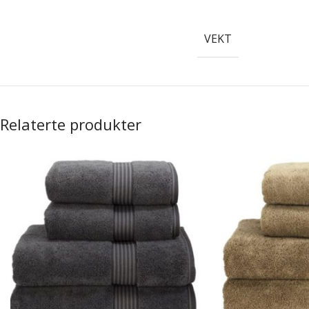
VEKT
Relaterte produkter