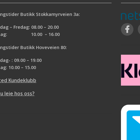
ngstider Butikk Stokkamyrveien 3a:
ag – Fredag: 08.00 – 20.00
rdag: 10.00 – 16.00
ngstider Butikk Hoveveien 80:
ag- : 09.00 – 19.00
ag: 10.00 – 15.00
ted Kundeklubb
du leie hos oss?