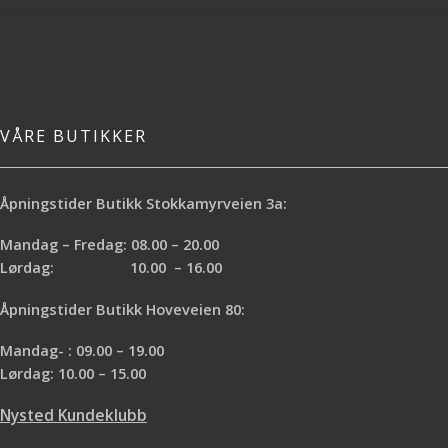
VÅRE BUTIKKER
Åpningstider Butikk Stokkamyrveien 3a:
Mandag – Fredag: 08.00 – 20.00
Lørdag: 10.00 – 16.00
Åpningstider Butikk Hoveveien 80:
Mandag- : 09.00 – 19.00
Lørdag: 10.00 – 15.00
Nysted Kundeklubb