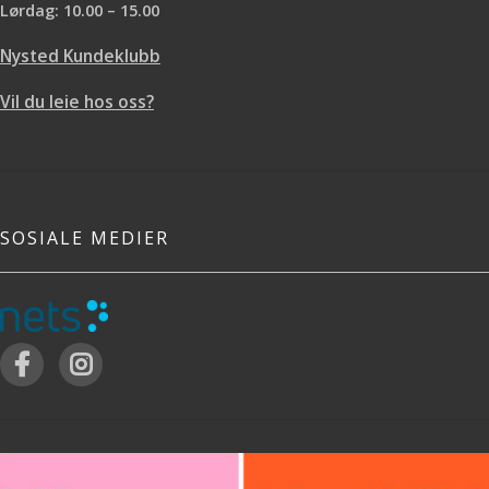
Lørdag: 10.00 – 15.00
Nysted Kundeklubb
Vil du leie hos oss?
SOSIALE MEDIER