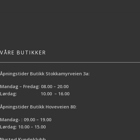
VÅRE BUTIKKER
Åpningstider Butikk Stokkamyrveien 3a:
Mandag – Fredag: 08.00 – 20.00
Lørdag: 10.00 – 16.00
Åpningstider Butikk Hoveveien 80:
Mandag- : 09.00 – 19.00
Lørdag: 10.00 – 15.00
Nysted Kundeklubb