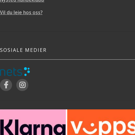
Vil du leie hos oss?
SOSIALE MEDIER