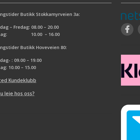
ngstider Butikk Stokkamyrveien 3a:
ag – Fredag: 08.00 – 20.00
rdag: 10.00 – 16.00
ngstider Butikk Hoveveien 80:
ag- : 09.00 – 19.00
ag: 10.00 – 15.00
ted Kundeklubb
du leie hos oss?