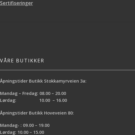
Sertifiseringer
VÅRE BUTIKKER
Åpningstider Butikk Stokkamyrveien 3a:
Mandag – Fredag: 08.00 – 20.00
Lørdag: 10.00 – 16.00
Åpningstider Butikk Hoveveien 80:
Mandag- : 09.00 – 19.00
Lørdag: 10.00 – 15.00