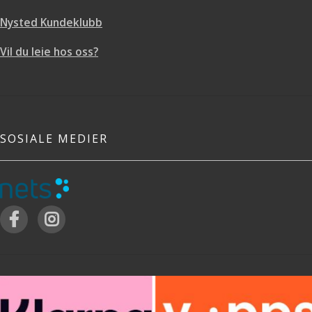
Nysted Kundeklubb
Vil du leie hos oss?
SOSIALE MEDIER