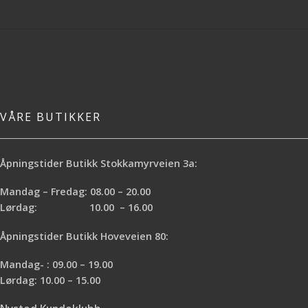
VÅRE BUTIKKER
Åpningstider Butikk Stokkamyrveien 3a:
Mandag – Fredag: 08.00 – 20.00
Lørdag: 10.00 – 16.00
Åpningstider Butikk Hoveveien 80:
Mandag- : 09.00 – 19.00
Lørdag: 10.00 – 15.00