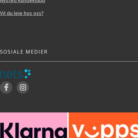
Nysted Kundeklubb
Vil du leie hos oss?
SOSIALE MEDIER