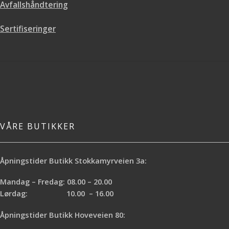
Avfallshåndtering
Sertifiseringer
VÅRE BUTIKKER
Åpningstider Butikk Stokkamyrveien 3a:
Mandag – Fredag: 08.00 – 20.00
Lørdag: 10.00 – 16.00
Åpningstider Butikk Hoveveien 80: