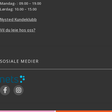
Mandag- : 09.00 – 19.00
Lørdag: 10.00 – 15.00
Nysted Kundeklubb
Vil du leie hos oss?
SOSIALE MEDIER