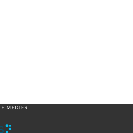
LE MEDIER