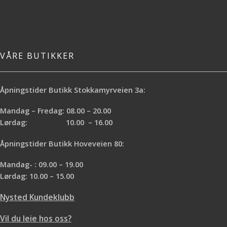
VÅRE BUTIKKER
Åpningstider Butikk Stokkamyrveien 3a:
Mandag – Fredag: 08.00 – 20.00
Lørdag: 10.00 – 16.00
Åpningstider Butikk Hoveveien 80:
Mandag- : 09.00 – 19.00
Lørdag: 10.00 – 15.00
Nysted Kundeklubb
Vil du leie hos oss?