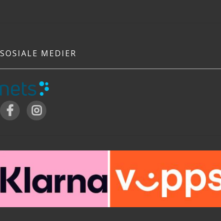
SOSIALE MEDIER