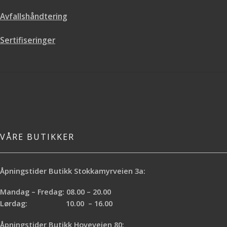
Avfallshåndtering
Sertifiseringer
VÅRE BUTIKKER
Åpningstider Butikk Stokkamyrveien 3a:
Mandag – Fredag: 08.00 – 20.00
Lørdag: 10.00 – 16.00
Åpningstider Butikk Hoveveien 80: