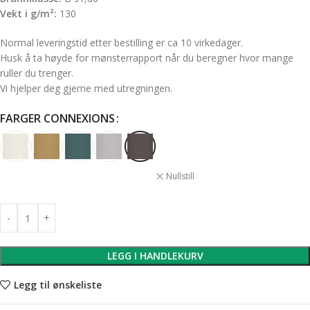
Vekt i g/m²:
130
Normal leveringstid etter bestilling er ca 10 virkedager.
Husk å ta høyde for mønsterrapport når du beregner hvor mange
ruller du trenger.
Vi hjelper deg gjerne med utregningen.
FARGER CONNEXIONS
Nullstill
LEGG I HANDLEKURV
Legg til ønskeliste