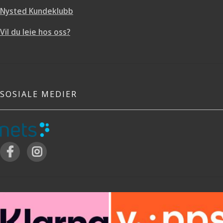
Nysted Kundeklubb
Vil du leie hos oss?
SOSIALE MEDIER