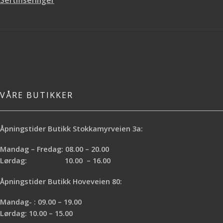
Sertifiseringer
du ønsker det.
VÅRE BUTIKKER
Åpningstider Butikk Stokkamyrveien 3a:
Mandag – Fredag: 08.00 – 20.00
Lørdag: 10.00 – 16.00
Åpningstider Butikk Hoveveien 80:
Mandag- : 09.00 – 19.00
Lørdag: 10.00 – 15.00