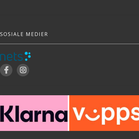
SOSIALE MEDIER