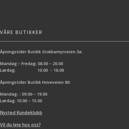
VÅRE BUTIKKER
Åpningstider Butikk Stokkamyrveien 3a:
Mandag – Fredag: 08.00 – 20.00
Lørdag: 10.00 – 16.00
Åpningstider Butikk Hoveveien 80:
Mandag- : 09.00 – 19.00
Lørdag: 10.00 – 15.00
Nysted Kundeklubb
Vil du leie hos oss?