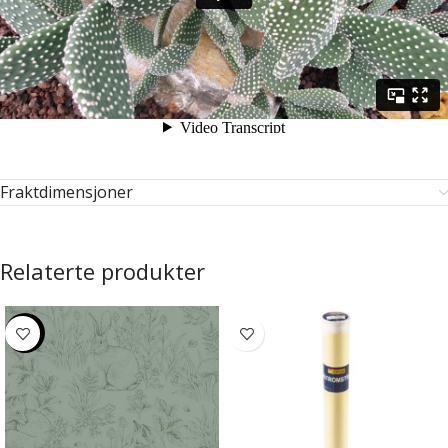
Fraktdimensjoner
Relaterte produkter
-20%