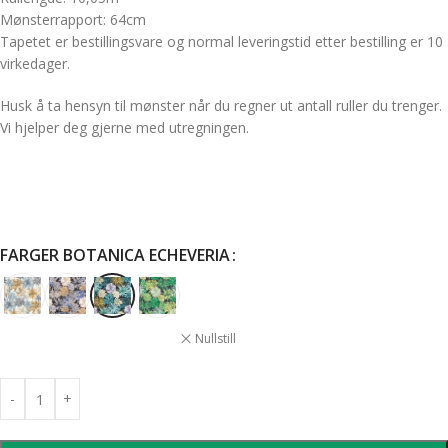
Mønsterrapport: 64cm
Tapetet er bestillingsvare og normal leveringstid etter bestilling er 10
virkedager.
Husk å ta hensyn til mønster når du regner ut antall ruller du trenger.
Vi hjelper deg gjerne med utregningen.
FARGER BOTANICA ECHEVERIA
Nullstill