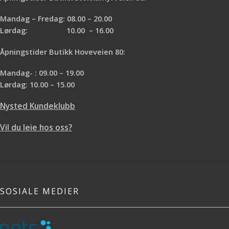
Mandag – Fredag: 08.00 – 20.00
Lørdag: 10.00 – 16.00
Åpningstider Butikk Hoveveien 80:
Mandag- : 09.00 – 19.00
Lørdag: 10.00 – 15.00
Nysted Kundeklubb
Vil du leie hos oss?
SOSIALE MEDIER