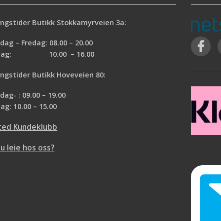
ngstider Butikk Stokkamyrveien 3a:
ag – Fredag: 08.00 – 20.00
rdag: 10.00 – 16.00
ngstider Butikk Hoveveien 80:
ag- : 09.00 – 19.00
ag: 10.00 – 15.00
ted Kundeklubb
du leie hos oss?