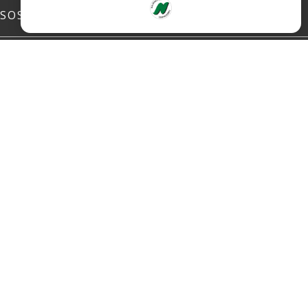
SOSIALE MEDIER