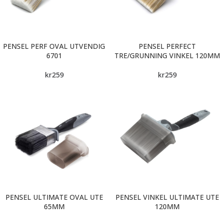
PENSEL PERF OVAL UTVENDIG
PENSEL PERFECT
6701
TRE/GRUNNING VINKEL 120MM
kr
259
kr
259
PENSEL ULTIMATE OVAL UTE
PENSEL VINKEL ULTIMATE UTE
65MM
120MM