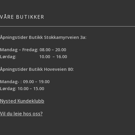
VÅRE BUTIKKER
Åpningstider Butikk Stokkamyrveien 3a:
Mandag – Fredag: 08.00 – 20.00
Lørdag: 10.00 – 16.00
Åpningstider Butikk Hoveveien 80:
Mandag- : 09.00 – 19.00
Lørdag: 10.00 – 15.00
Nysted Kundeklubb
Vil du leie hos oss?