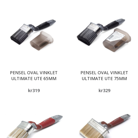
PENSEL OVAL VINKLET
PENSEL OVAL VINKLET
ULTIMATE UTE 65MM
ULTIMATE UTE 75MM
kr
319
kr
329