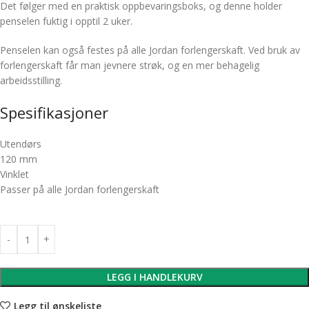
Det følger med en praktisk oppbevaringsboks, og denne holder
penselen fuktig i opptil 2 uker.
Penselen kan også festes på alle Jordan forlengerskaft. Ved bruk av
forlengerskaft får man jevnere strøk, og en mer behagelig
arbeidsstilling.
Spesifikasjoner
Utendørs
120 mm
Vinklet
Passer på alle Jordan forlengerskaft
LEGG I HANDLEKURV
Legg til ønskeliste