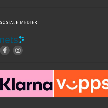
SOSIALE MEDIER