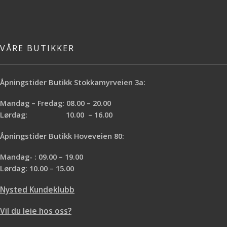
VÅRE BUTIKKER
Åpningstider Butikk Stokkamyrveien 3a:
Mandag – Fredag: 08.00 – 20.00
Lørdag: 10.00 – 16.00
Åpningstider Butikk Hoveveien 80:
Mandag- : 09.00 – 19.00
Lørdag: 10.00 – 15.00
Nysted Kundeklubb
Vil du leie hos oss?