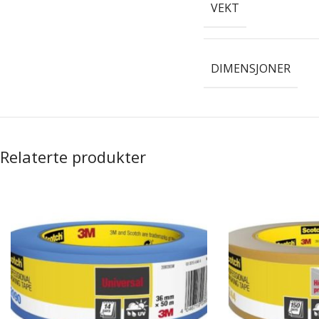
VEKT
DIMENSJONER
Relaterte produkter