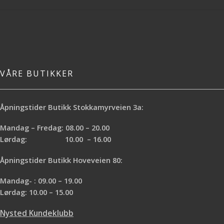
VÅRE BUTIKKER
Åpningstider Butikk Stokkamyrveien 3a:
Mandag – Fredag: 08.00 – 20.00
Lørdag: 10.00 – 16.00
Åpningstider Butikk Hoveveien 80:
Mandag- : 09.00 – 19.00
Lørdag: 10.00 – 15.00
Nysted Kundeklubb