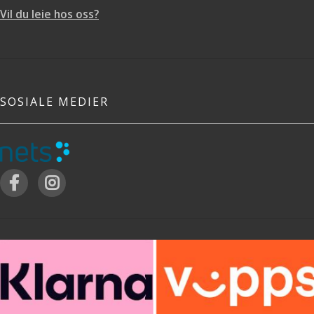
Vil du leie hos oss?
SOSIALE MEDIER