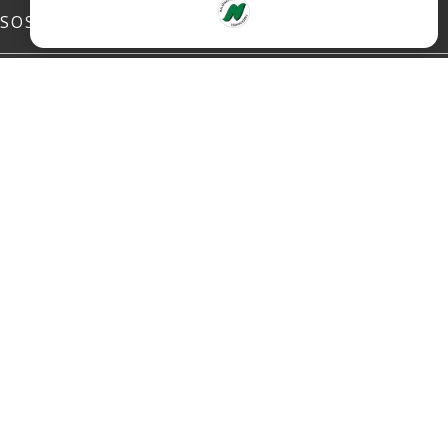
SOSIALE MEDIER