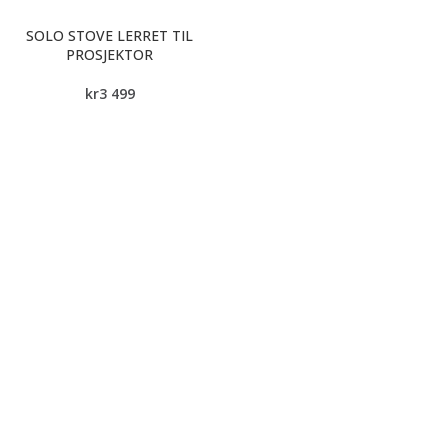
SOLO STOVE LERRET TIL
PROSJEKTOR
kr
3 499