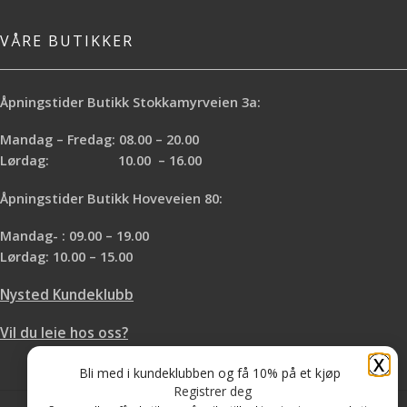
VÅRE BUTIKKER
Åpningstider Butikk Stokkamyrveien 3a:
Mandag – Fredag: 08.00 – 20.00
Lørdag: 10.00 – 16.00
Åpningstider Butikk Hoveveien 80:
Mandag- : 09.00 – 19.00
Lørdag: 10.00 – 15.00
Nysted Kundeklubb
Vil du leie hos oss?
X
Bli med i kundeklubben og få 10% på et kjøp
Registrer deg