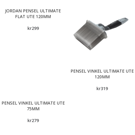
JORDAN PENSEL ULTIMATE
FLAT UTE 120MM
kr
299
PENSEL VINKEL ULTIMATE UTE
120MM
kr
319
PENSEL VINKEL ULTIMATE UTE
75MM
kr
279