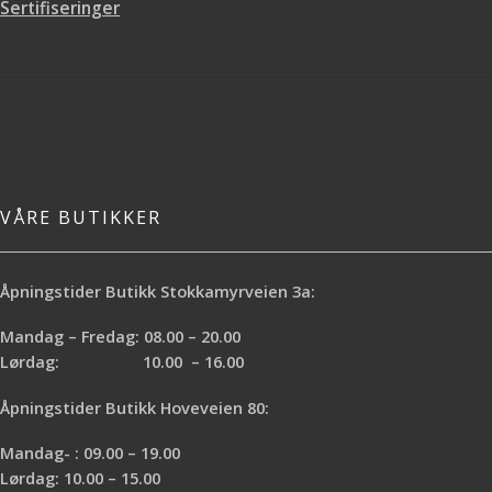
Sertifiseringer
VÅRE BUTIKKER
Åpningstider Butikk Stokkamyrveien 3a:
Mandag – Fredag: 08.00 – 20.00
Lørdag: 10.00 – 16.00
Åpningstider Butikk Hoveveien 80:
Mandag- : 09.00 – 19.00
Lørdag: 10.00 – 15.00