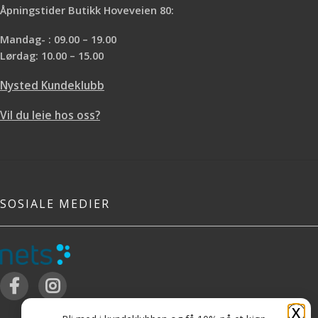
Åpningstider Butikk Hoveveien 80:
Mandag- : 09.00 – 19.00
Lørdag: 10.00 – 15.00
Nysted Kundeklubb
Vil du leie hos oss?
SOSIALE MEDIER
X