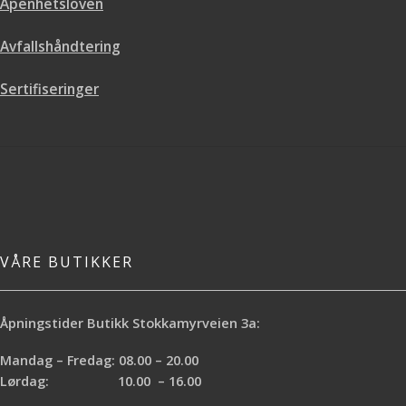
Åpenhetsloven
Avfallshåndtering
Sertifiseringer
VÅRE BUTIKKER
Åpningstider Butikk Stokkamyrveien 3a:
Mandag – Fredag: 08.00 – 20.00
Lørdag: 10.00 – 16.00