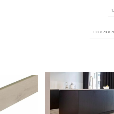
1
100 × 20 × 2