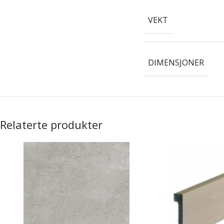
VEKT
DIMENSJONER
Relaterte produkter