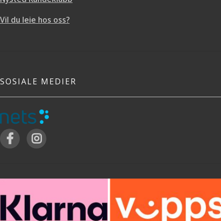
Vil du leie hos oss?
SOSIALE MEDIER