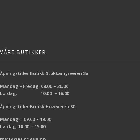
VÅRE BUTIKKER
Åpningstider Butikk Stokkamyrveien 3a:
Mandag – Fredag: 08.00 – 20.00
Lørdag: 10.00 – 16.00
Åpningstider Butikk Hoveveien 80:
Mandag- : 09.00 – 19.00
Lørdag: 10.00 – 15.00
Nysted Kundeklubb