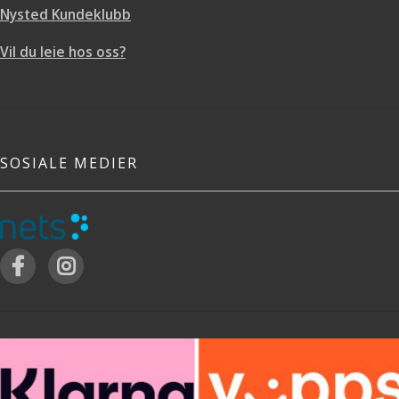
Nysted Kundeklubb
Vil du leie hos oss?
SOSIALE MEDIER