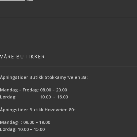
VÅRE BUTIKKER
Åpningstider Butikk Stokkamyrveien 3a:
Mandag – Fredag: 08.00 – 20.00
Lørdag: 10.00 – 16.00
Åpningstider Butikk Hoveveien 80:
Mandag- : 09.00 – 19.00
Lørdag: 10.00 – 15.00