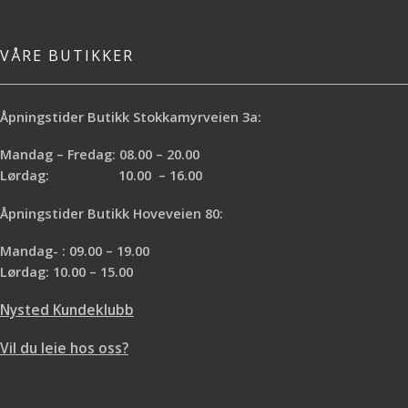
VÅRE BUTIKKER
Åpningstider Butikk Stokkamyrveien 3a:
Mandag – Fredag: 08.00 – 20.00
Lørdag: 10.00 – 16.00
Åpningstider Butikk Hoveveien 80:
Mandag- : 09.00 – 19.00
Lørdag: 10.00 – 15.00
Nysted Kundeklubb
Vil du leie hos oss?