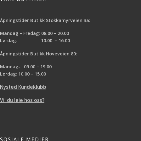
Åpningstider Butikk Stokkamyrveien 3a:
Mandag – Fredag: 08.00 – 20.00
Lørdag: 10.00 – 16.00
Åpningstider Butikk Hoveveien 80:
Mandag- : 09.00 – 19.00
Lørdag: 10.00 – 15.00
Nysted Kundeklubb
Vil du leie hos oss?
SOSIALE MEDIER