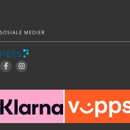
SOSIALE MEDIER