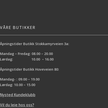
VÅRE BUTIKKER
Åpningstider Butikk Stokkamyrveien 3a:
Mandag – Fredag: 08.00 – 20.00
Lørdag: 10.00 – 16.00
Åpningstider Butikk Hoveveien 80:
Mandag- : 09.00 – 19.00
Lørdag: 10.00 – 15.00
Nysted Kundeklubb
Vil du leie hos oss?