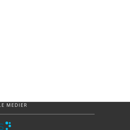
LE MEDIER