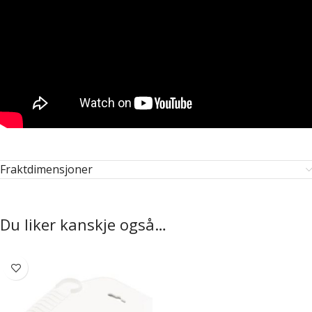
Fraktdimensjoner
Du liker kanskje også…