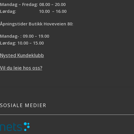
Mandag – Fredag: 08.00 – 20.00
Lørdag: 10.00 – 16.00
Åpningstider Butikk Hoveveien 80:
Mandag- : 09.00 – 19.00
Lørdag: 10.00 – 15.00
Nysted Kundeklubb
Vil du leie hos oss?
SOSIALE MEDIER