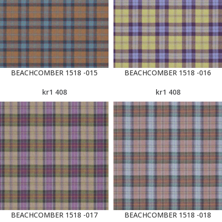
BEACHCOMBER 1518 -015
BEACHCOMBER 1518 -016
kr
1 408
kr
1 408
BEACHCOMBER 1518 -017
BEACHCOMBER 1518 -018