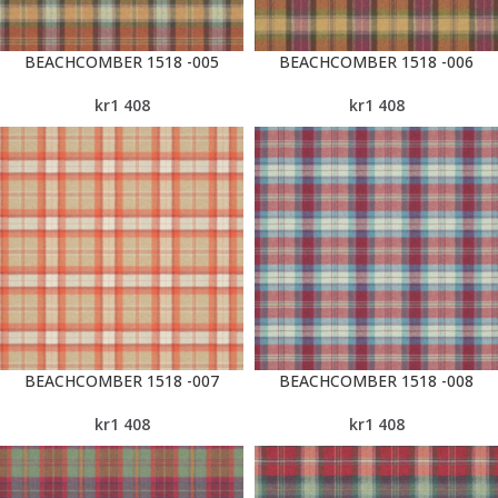
BEACHCOMBER 1518 -005
BEACHCOMBER 1518 -006
kr
1 408
kr
1 408
BEACHCOMBER 1518 -007
BEACHCOMBER 1518 -008
kr
1 408
kr
1 408