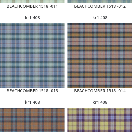
BEACHCOMBER 1518 -011
BEACHCOMBER 1518 -012
kr
1 408
kr
1 408
BEACHCOMBER 1518 -013
BEACHCOMBER 1518 -014
kr
1 408
kr
1 408