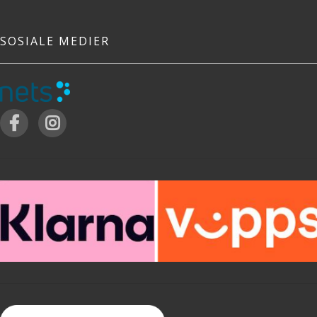
SOSIALE MEDIER