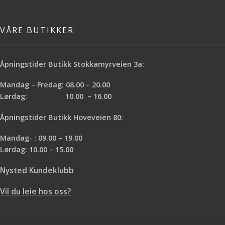
VÅRE BUTIKKER
Åpningstider Butikk Stokkamyrveien 3a:
Mandag – Fredag: 08.00 – 20.00
Lørdag: 10.00 – 16.00
Åpningstider Butikk Hoveveien 80:
Mandag- : 09.00 – 19.00
Lørdag: 10.00 – 15.00
Nysted Kundeklubb
Vil du leie hos oss?