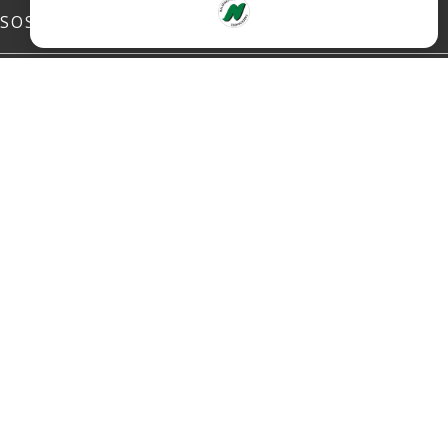
SOSIALE MEDIER