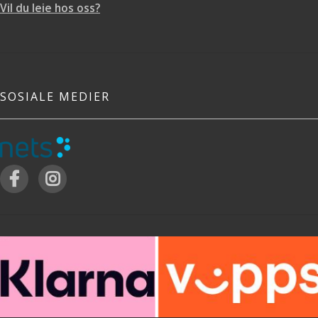
Vil du leie hos oss?
SOSIALE MEDIER