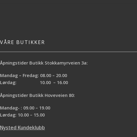
VÅRE BUTIKKER
Åpningstider Butikk Stokkamyrveien 3a:
Mandag – Fredag: 08.00 – 20.00
Lørdag: 10.00 – 16.00
Åpningstider Butikk Hoveveien 80:
Mandag- : 09.00 – 19.00
Lørdag: 10.00 – 15.00
Nysted Kundeklubb