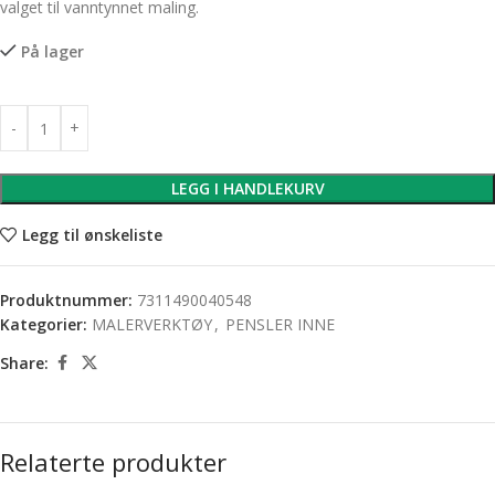
valget til vanntynnet maling.
På lager
LEGG I HANDLEKURV
Legg til ønskeliste
Produktnummer:
7311490040548
Kategorier:
MALERVERKTØY
,
PENSLER INNE
Share:
Relaterte produkter