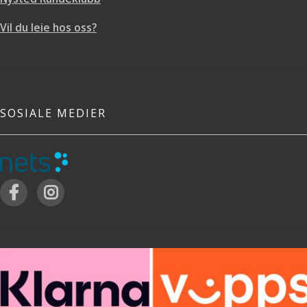
Vil du leie hos oss?
SOSIALE MEDIER