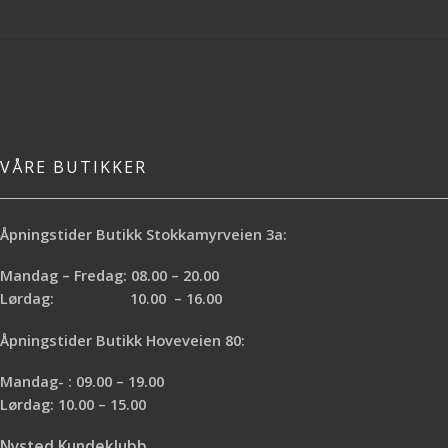
VÅRE BUTIKKER
Åpningstider Butikk Stokkamyrveien 3a:
Mandag – Fredag: 08.00 – 20.00
Lørdag: 10.00 – 16.00
Åpningstider Butikk Hoveveien 80:
Mandag- : 09.00 – 19.00
Lørdag: 10.00 – 15.00
Nysted Kundeklubb