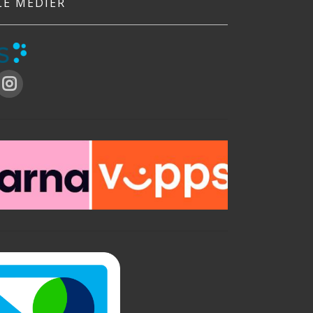
LE MEDIER