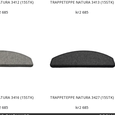
TURA 3412 (15STK)
TRAPPETEPPE NATURA 3413 (15STK)
2 685
kr
2 685
TURA 3416 (15STK)
TRAPPETEPPE NATURA 3427 (15STK)
2 685
kr
2 685