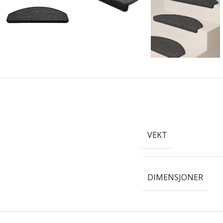
VEKT
DIMENSJONER