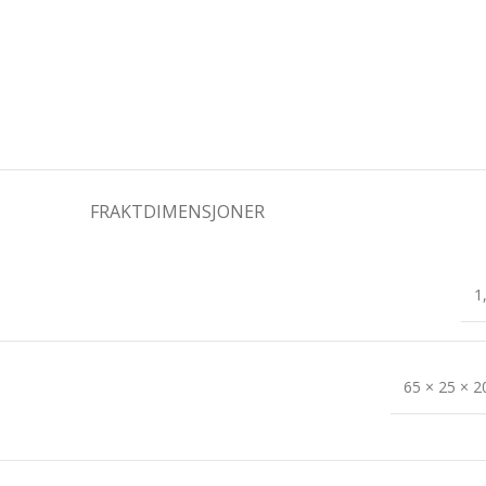
FRAKTDIMENSJONER
1
65 × 25 × 