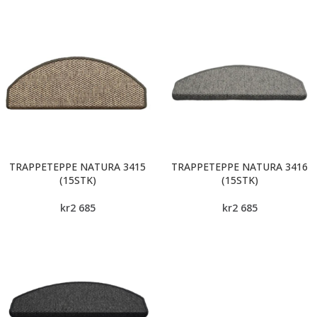
TRAPPETEPPE NATURA 3415
TRAPPETEPPE NATURA 3416
(15STK)
(15STK)
kr
2 685
kr
2 685