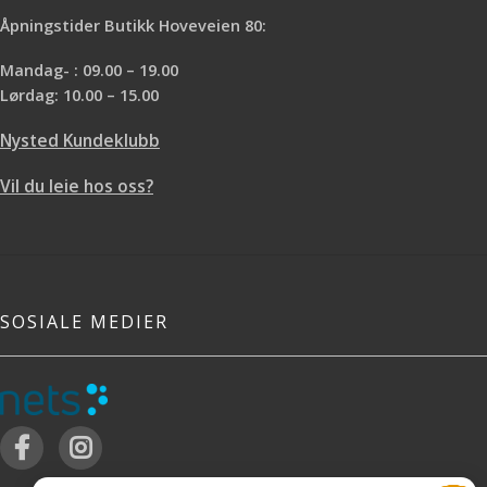
Åpningstider Butikk Hoveveien 80:
Mandag- : 09.00 – 19.00
Lørdag: 10.00 – 15.00
Nysted Kundeklubb
Vil du leie hos oss?
SOSIALE MEDIER