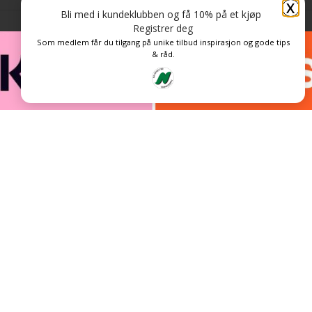
X
Bli med i kundeklubben og få 10% på et kjøp
Registrer deg
Som medlem får du tilgang på unike tilbud inspirasjon og gode tips
& råd.