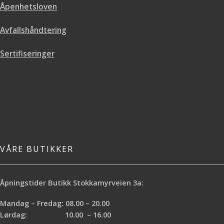
Åpenhetsloven
Avfallshåndtering
Sertifiseringer
VÅRE BUTIKKER
Åpningstider Butikk Stokkamyrveien 3a:
Mandag – Fredag: 08.00 – 20.00
Lørdag: 10.00 – 16.00