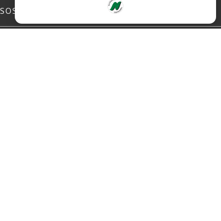
SOSIALE MEDIER