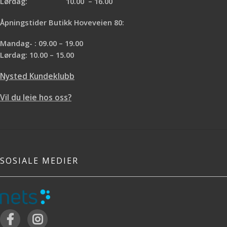
Lørdag: 10.00 – 16.00
Åpningstider Butikk Hoveveien 80:
Mandag- : 09.00 – 19.00
Lørdag: 10.00 – 15.00
Nysted Kundeklubb
Vil du leie hos oss?
SOSIALE MEDIER