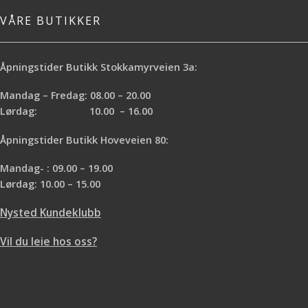
VÅRE BUTIKKER
Åpningstider Butikk Stokkamyrveien 3a:
Mandag – Fredag: 08.00 – 20.00
Lørdag: 10.00 – 16.00
Åpningstider Butikk Hoveveien 80:
Mandag- : 09.00 – 19.00
Lørdag: 10.00 – 15.00
Nysted Kundeklubb
Vil du leie hos oss?