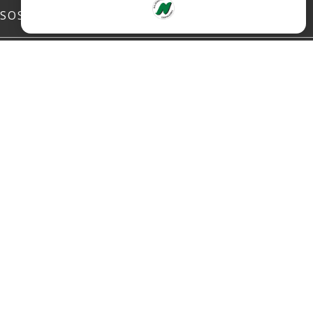
SOSIALE MEDIER