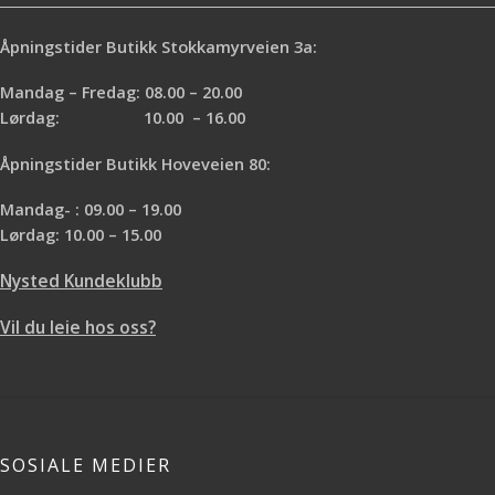
Åpningstider Butikk Stokkamyrveien 3a:
Mandag – Fredag: 08.00 – 20.00
Lørdag: 10.00 – 16.00
Åpningstider Butikk Hoveveien 80:
Mandag- : 09.00 – 19.00
Lørdag: 10.00 – 15.00
Nysted Kundeklubb
Vil du leie hos oss?
SOSIALE MEDIER