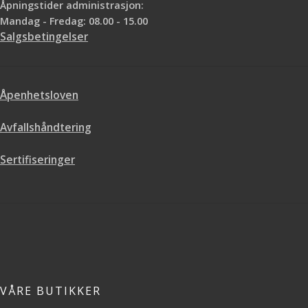
Åpningstider administrasjon:
Mandag - Fredag: 08.00 - 15.00
Salgsbetingelser
Åpenhetsloven
Avfallshåndtering
Sertifiseringer
VÅRE BUTIKKER